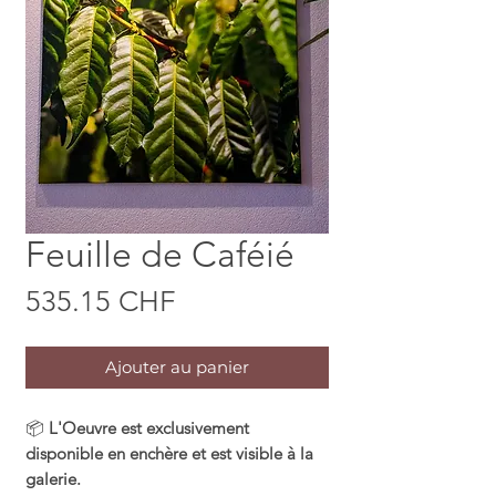
Feuille de Caféié
Prix
535.15 CHF
Ajouter au panier
📦
L'Oeuvre est exclusivement
disponible en enchère et est visible à la
galerie.