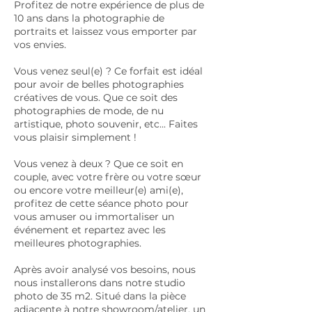
Profitez de notre expérience de plus de
10 ans dans la photographie de
portraits et laissez vous emporter par
vos envies.
Vous venez seul(e) ? Ce forfait est idéal
pour avoir de belles photographies
créatives de vous. Que ce soit des
photographies de mode, de nu
artistique, photo souvenir, etc... Faites
vous plaisir simplement !
Vous venez à deux ? Que ce soit en
couple, avec votre frère ou votre sœur
ou encore votre meilleur(e) ami(e),
profitez de cette séance photo pour
vous amuser ou immortaliser un
événement et repartez avec les
meilleures photographies.
Après avoir analysé vos besoins, nous
nous installerons dans notre studio
photo de 35 m2. Situé dans la pièce
adjacente à notre showroom/atelier, un