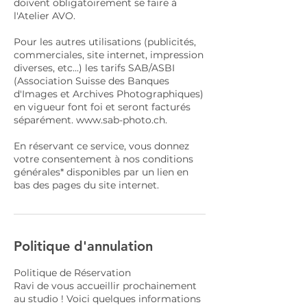
doivent obligatoirement se faire à
l'Atelier AVO.
Pour les autres utilisations (publicités,
commerciales, site internet, impression
diverses, etc...) les tarifs SAB/ASBI
(Association Suisse des Banques
d'Images et Archives Photographiques)
en vigueur font foi et seront facturés
séparément. www.sab-photo.ch.
En réservant ce service, vous donnez
votre consentement à nos conditions
générales* disponibles par un lien en
bas des pages du site internet.
Politique d'annulation
Politique de Réservation
Ravi de vous accueillir prochainement
au studio ! Voici quelques informations