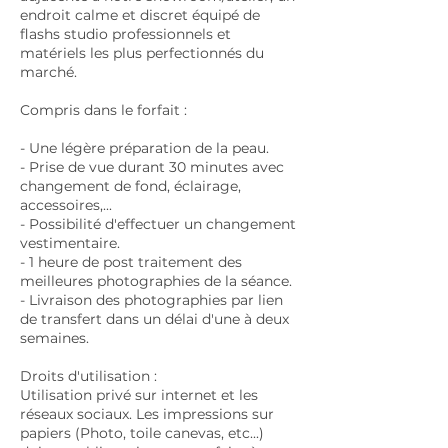
endroit calme et discret équipé de
flashs studio professionnels et
matériels les plus perfectionnés du
marché.
Compris dans le forfait :
- Une légère préparation de la peau.
- Prise de vue durant 30 minutes avec
changement de fond, éclairage,
accessoires,...
- Possibilité d'effectuer un changement
vestimentaire.
- 1 heure de post traitement des
meilleures photographies de la séance.
- Livraison des photographies par lien
de transfert dans un délai d'une à deux
semaines.
Droits d'utilisation :
Utilisation privé sur internet et les
réseaux sociaux. Les impressions sur
papiers (Photo, toile canevas, etc...)