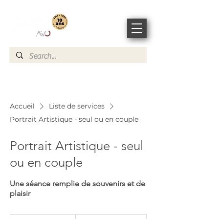
Accueil
Liste de services
Portrait Artistique - seul ou en couple
Portrait Artistique - seul
ou en couple
Une séance remplie de souvenirs et de
plaisir
390