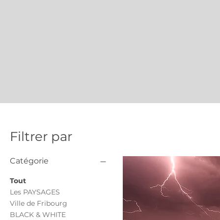
Filtrer par
Catégorie
Tout
Les PAYSAGES
Ville de Fribourg
BLACK & WHITE