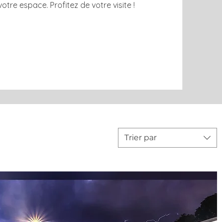
otre espace. Profitez de votre visite !
Trier par