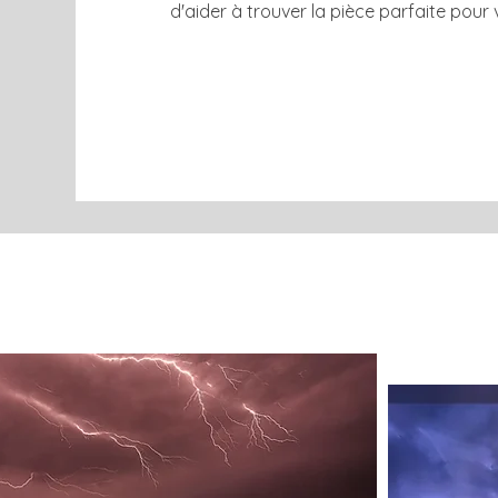
d'aider à trouver la pièce parfaite pour v