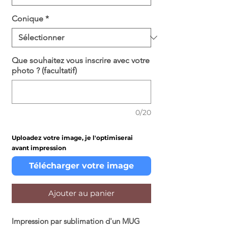
Conique
*
Que souhaitez vous inscrire avec votre
photo ? (facultatif)
0/20
Uploadez votre image, je l'optimiserai
avant impression
Télécharger votre image
Ajouter au panier
Impression par sublimation d'un MUG